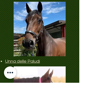
Unna delle Paludi